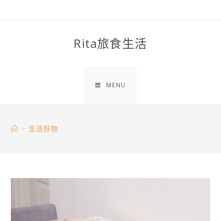
Skip
to
content
Rita旅食生活
MENU
>
生活好物