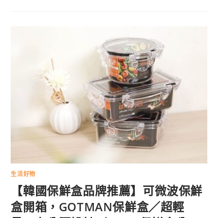
生活好物
【韓國保鮮盒品牌推薦】可微波保鮮
盒開箱，GOTMAN保鮮盒／超輕