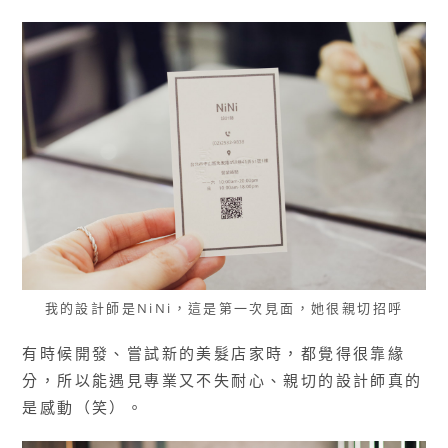
我的設計師是NiNi，這是第一次見面，她很親切招呼
有時候開發、嘗試新的美髮店家時，都覺得很靠緣
分，所以能遇見專業又不失耐心、親切的設計師真的
是感動（笑）。