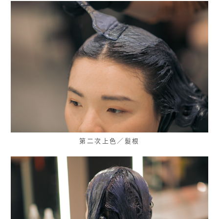
第二次上色／髮根