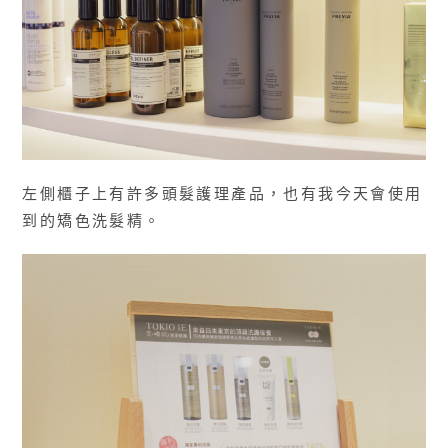
左側櫃子上有許多頭髮護理產品，也有我今天會使用
到的矯色洗髮精。