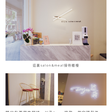
這裏salon&meal接待櫃檯