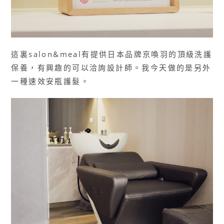
這裏salon&meal有提供日本品牌京喚羽的頂級洗護
保養，有興趣的可以洽詢設計師。我今天做的是另外
一種速效安瓶護髮。