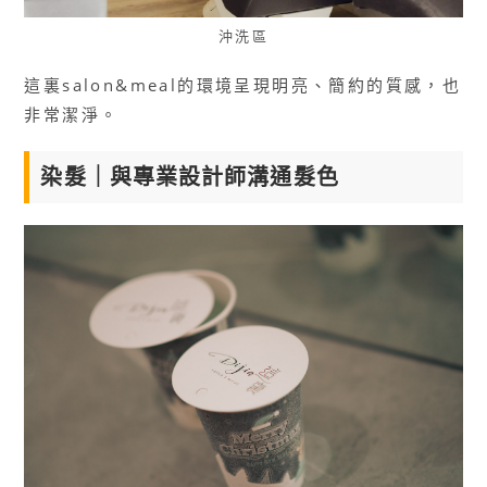
沖洗區
這裏salon&meal的環境呈現明亮、簡約的質感，也
非常潔淨。
染髮｜與專業設計師溝通髮色