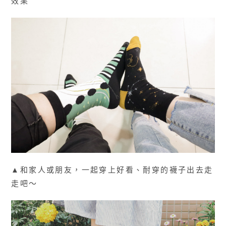
效果
▲和家人或朋友，一起穿上好看、耐穿的襪子出去走
走吧～