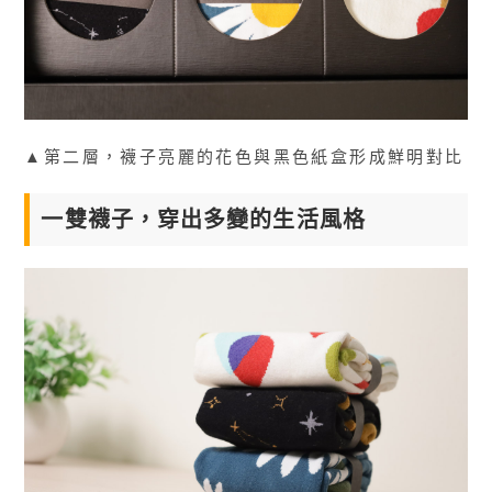
▲第二層，襪子亮麗的花色與黑色紙盒形成鮮明對比
一雙襪子，穿出多變的生活風格