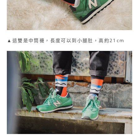
▲這雙是中筒襪，長度可以到小腿肚，高約21cm