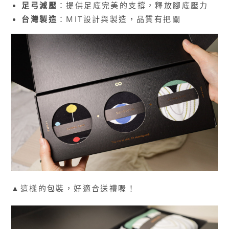
足弓減壓
：提供足底完美的支撐，釋放腳底壓力
台灣製造
：MIT設計與製造，品質有把關
▲這樣的包裝，好適合送禮喔！