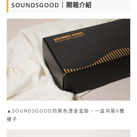
SOUNDSGOOD｜開箱介紹
▲SOUNDSGOOD的黑色燙金盒裝，一盒共裝6雙
襪子