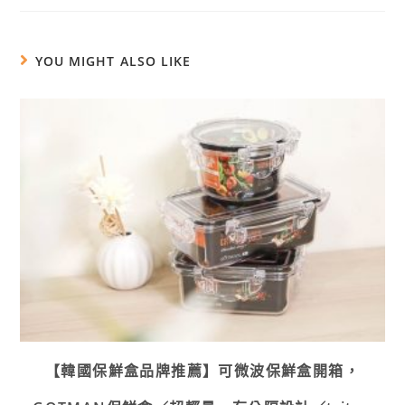
YOU MIGHT ALSO LIKE
【韓國保鮮盒品牌推薦】可微波保鮮盒開箱，