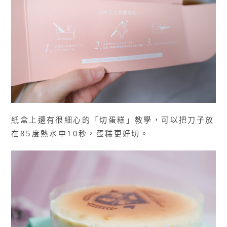
紙盒上還有很細心的「切蛋糕」教學，可以把刀子放
在85度熱水中10秒，蛋糕更好切。