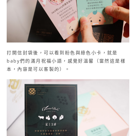
打開信封袋後，可以看到粉色與綠色小卡，就是
baby們的滿月祝福小語，感覺好溫馨（當然這是樣
本，內容是可以客製的）。