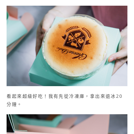
看起來超級好吃！我有先從冷凍庫，拿出來退冰20
分鐘。