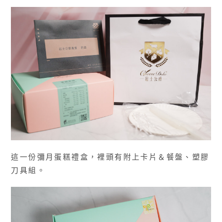
這一份彌月蛋糕禮盒，裡頭有附上卡片＆餐盤、塑膠
刀具組。