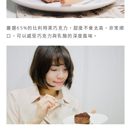
嚴選65%的比利時黑巧克力，甜度不會太高，非常順
口，可以感受巧克力與乳酪的深度風味。