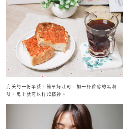
完美的一份早餐，簡單烤吐司，加一杯香醇的黑咖
啡，馬上就可以打起精神。