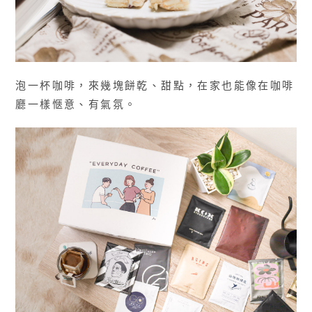
泡一杯咖啡，來幾塊餅乾、甜點，在家也能像在咖啡
廳一樣愜意、有氣氛。