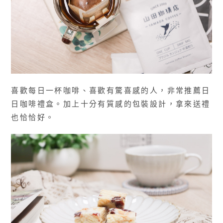
喜歡每日一杯咖啡、喜歡有驚喜感的人，非常推薦日
日咖啡禮盒。加上十分有質感的包裝設計，拿來送禮
也恰恰好。