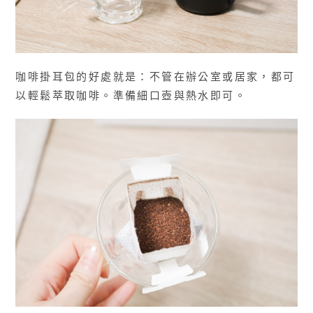
咖啡掛耳包的好處就是：不管在辦公室或居家，都可
以輕鬆萃取咖啡。準備細口壺與熱水即可。