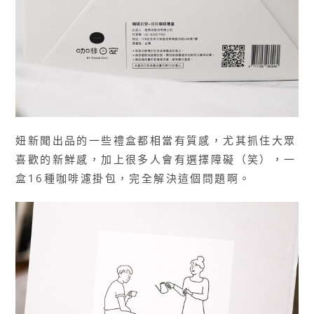
妞新聞出品的一些禮盒都相當有質感，尤其抓住大眾
喜歡的新鮮感，加上很多人會有選擇障礙（笑），一
盒16種咖啡濾掛包，完全解決這個問題啊。