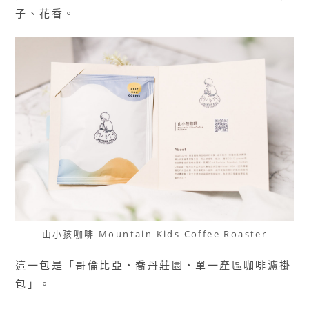
子、花香。
山小孩咖啡 Mountain Kids Coffee Roaster
這一包是「哥倫比亞・喬丹莊園・單一產區咖啡濾掛
包」。