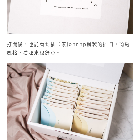
打開後，也能看到插畫家Johnnp繪製的插圖，簡約
風格，看起來很舒心。