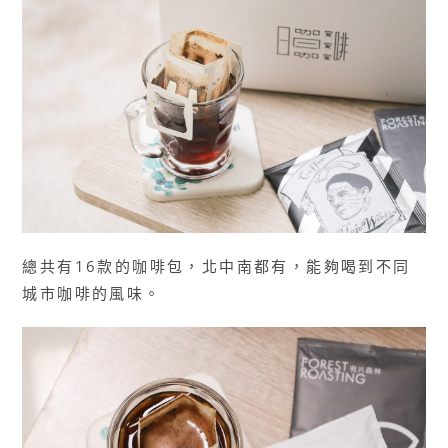
總共有16款的咖啡包，北中南都有，能夠喝到不同
城市咖啡的風味。