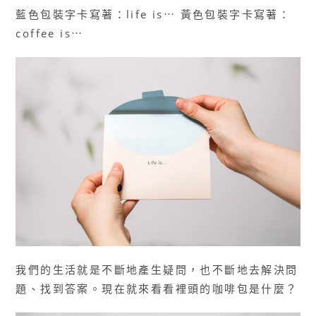
藍色包裝字卡寫著：life is⋯ 黃色包裝字卡寫著：
coffee is⋯
我們的生活就是不斷地產生疑問，也不斷地去解決問
題、找到答案。現在就來看看裡頭的咖啡包是什麼？