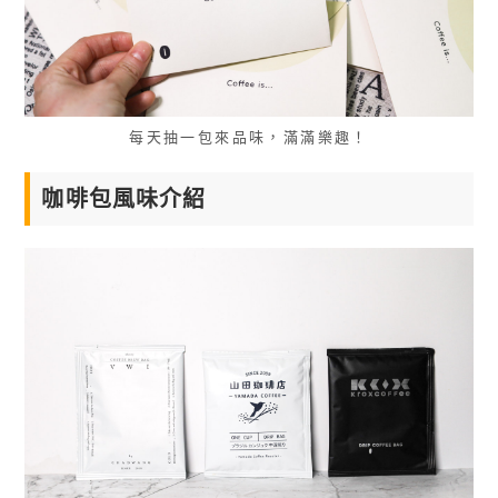
每天抽一包來品味，滿滿樂趣！
咖啡包風味介紹