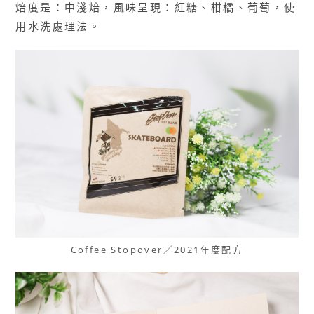
焙度是：中淺焙，風味呈現：紅糖、柑橘、葡萄，使
用水洗處理法。
Coffee Stopover／2021年度配方