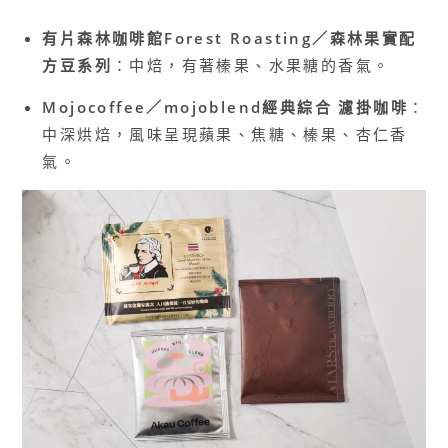
有片森林咖啡館Forest Roasting／森林果實配
方豆系列
：中焙，有著榛果、水果糖的香氣。
Mojocoffee／mojoblend經典綜合 濾掛咖啡
：
中深烘焙，風味呈現蘋果、焦糖、榛果、杏仁香
氣。