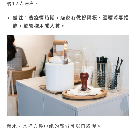
納12人左右。
備註：後疫情時期，店家有做好隔板、酒精消毒措
施，並管控用餐人數。
開水、水杯與餐巾紙的部分可以自取喔。