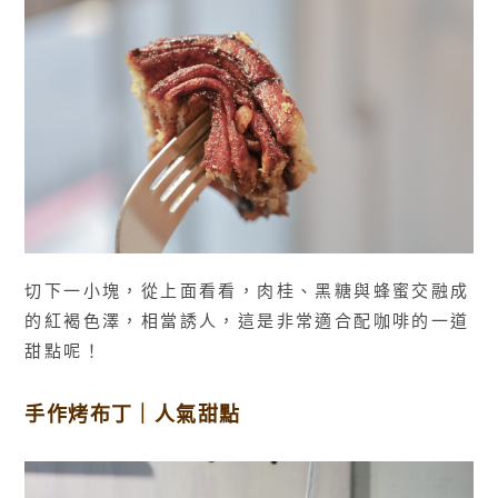
切下一小塊，從上面看看，肉桂、黑糖與蜂蜜交融成
的紅褐色澤，相當誘人，這是非常適合配咖啡的一道
甜點呢！
手作烤布丁｜人氣甜點