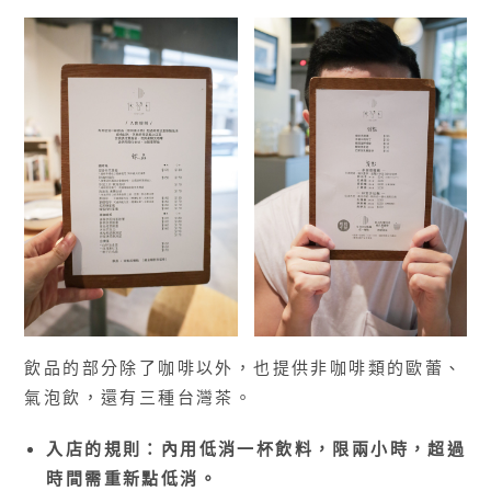
飲品的部分除了咖啡以外，也提供非咖啡類的歐蕾、
氣泡飲，還有三種台灣茶。
入店的規則：內用低消一杯飲料，限兩小時，超過
時間需重新點低消。