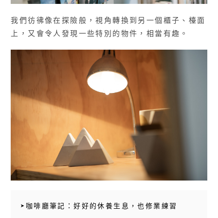
我們彷彿像在探險般，視角轉換到另一個櫃子、檯面
上，又會令人發現一些特別的物件，相當有趣。
➤咖啡廳筆記：好好的休養生息，也修業練習
