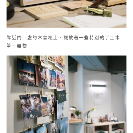
靠近門口處的木書櫃上，擺放著一些特別的手工木
筆、器物。