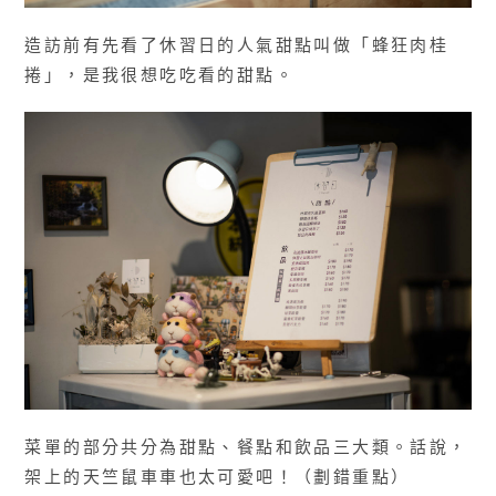
造訪前有先看了休習日的人氣甜點叫做「蜂狂肉桂
捲」，是我很想吃吃看的甜點。
菜單的部分共分為甜點、餐點和飲品三大類。話說，
架上的天竺鼠車車也太可愛吧！（劃錯重點）