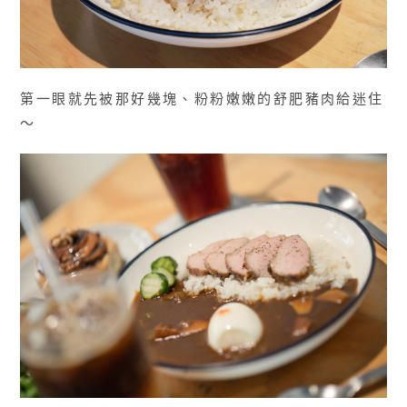
第一眼就先被那好幾塊、粉粉嫩嫩的舒肥豬肉給迷住
～