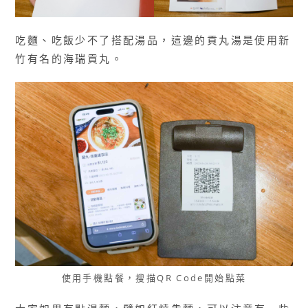
吃麵、吃飯少不了搭配湯品，這邊的貢丸湯是使用新
竹有名的海瑞貢丸。
使用手機點餐，搜描QR Code開始點菜