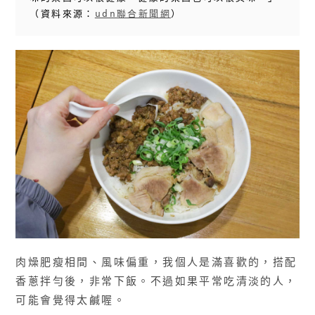
（資料來源：
udn聯合新聞網
）
肉燥肥瘦相間、風味偏重，我個人是滿喜歡的，搭配
香蔥拌勻後，非常下飯。不過如果平常吃清淡的人，
可能會覺得太鹹喔。