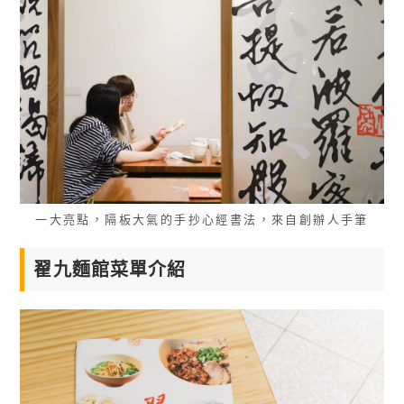
一大亮點，隔板大氣的手抄心經書法，來自創辦人手筆
翟九麵館菜單介紹