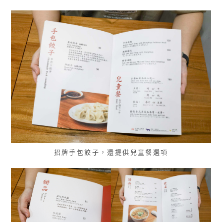
招牌手包餃子，還提供兒童餐選項