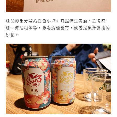
酒品的部分是給白色小單，有提供生啤酒、金牌啤
酒、海尼根等等，想喝清酒也有，或者是果汁調酒的
沙瓦。