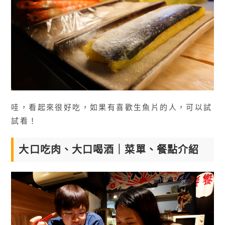
哇，看起來很好吃，如果有喜歡生魚片的人，可以試
試看！
大口吃肉、大口喝酒｜菜單、餐點介紹