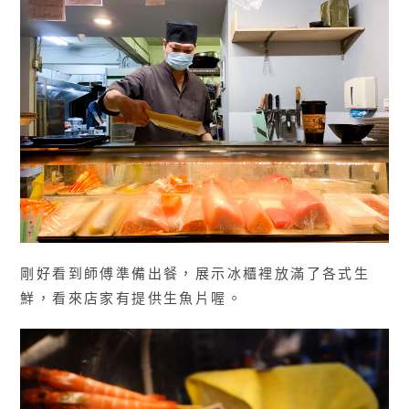
剛好看到師傅準備出餐，展示冰櫃裡放滿了各式生
鮮，看來店家有提供生魚片喔。