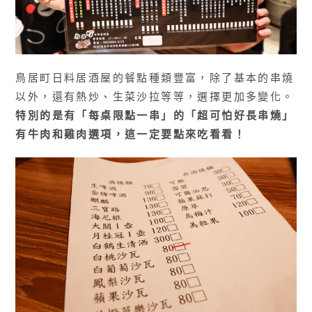
鳥居町日料居酒屋的餐點種類豐富，除了基本的串燒
以外，還有熱炒、生菜沙拉等等，選擇更加多變化。
特別的是有「每桌限點一串」的「超可怕好長串燒」
有牛肉和雞肉選項，這一定要點來吃看看！