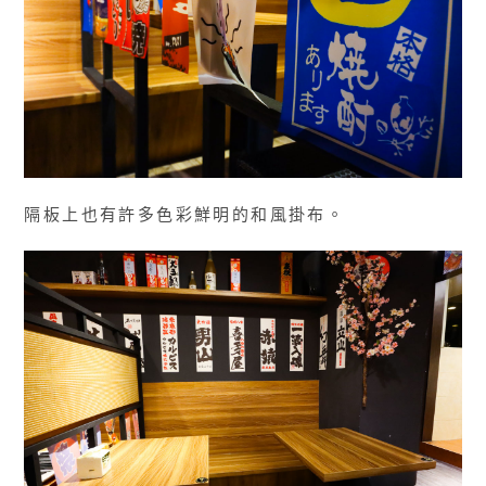
隔板上也有許多色彩鮮明的和風掛布。