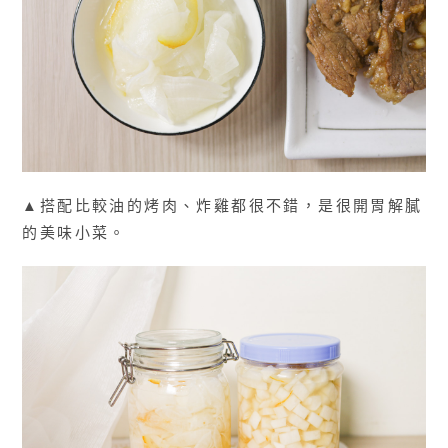
▲搭配比較油的烤肉、炸雞都很不錯，是很開胃解膩
的美味小菜。