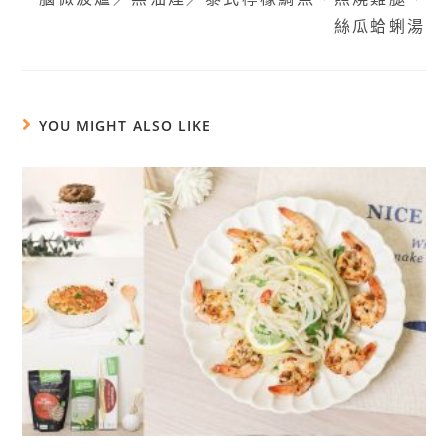
絲瓜蛤蜊湯
YOU MIGHT ALSO LIKE