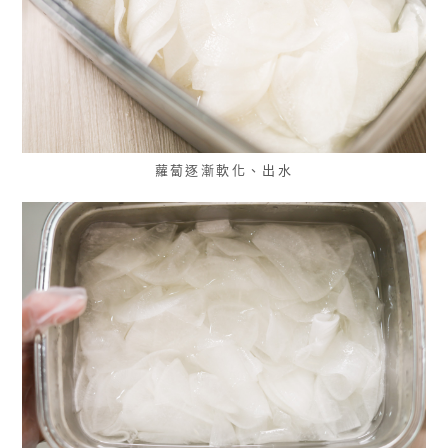
蘿蔔逐漸軟化、出水